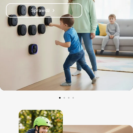
Sprawdź