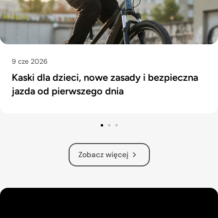
9 cze 2026
Kaski dla dzieci, nowe zasady i bezpieczna
jazda od pierwszego dnia
Zobacz więcej