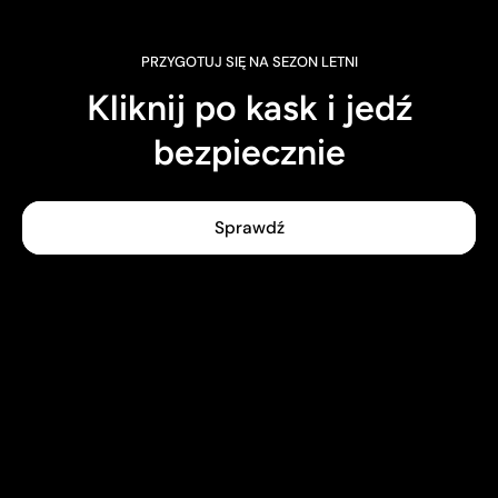
PRZYGOTUJ SIĘ NA SEZON LETNI
Kliknij po kask i jedź
bezpiecznie
Sprawdź