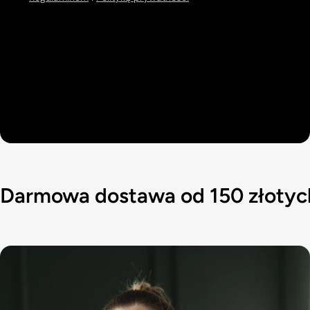
Darmowa dostawa od 150 złotyc