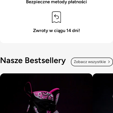
Bezpieczne metody płatności
Zwroty w ciągu 14 dni!
Nasze Bestsellery
Zobacz wszystkie