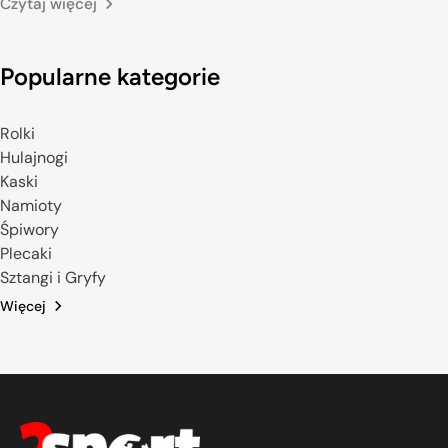
Czytaj więcej
Popularne kategorie
Rolki
Hulajnogi
Kaski
Namioty
Śpiwory
Plecaki
Sztangi i Gryfy
Więcej