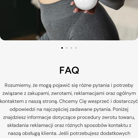
379 produktów
Trening fitness
FAQ
Rozumiemy, że mogą pojawić się różne pytania i potrzeby
związane z zakupami, zwrotami, reklamacjami oraz ogólnym
kontaktem z naszą stroną. Chcemy Cię wesprzeć i dostarczyć
odpowiedzi na najczęściej zadawane pytania. Poniżej
znajdziesz informacje dotyczące procedury zwrotu towaru,
składania reklamacji oraz różnych sposobów kontaktu z
naszą obsługą klienta. Jeśli potrzebujesz dodatkowych