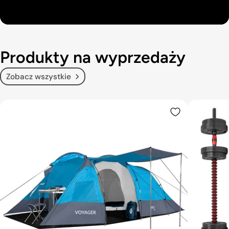
Produkty na wyprzedaży
Zobacz wszystkie